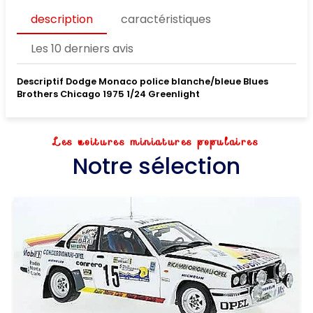
description
caractéristiques
Les 10 derniers avis
Descriptif Dodge Monaco police blanche/bleue Blues
Brothers Chicago 1975 1/24 Greenlight
Les voitures miniatures populaires
Notre sélection