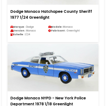
Dodge Monaco Hatchapee County Sheriff
1977 1/24 Greenlight
Marque :
Dodge
Modele :
Monaco
Version :
Monaco
Fabricant :
Greenlight
Echelle :
1/24
Dodge Monaco NYPD - New York Police
Department 1978 1/18 Greenlight