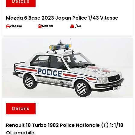
Détails
Mazda 6 Base 2023 Japan Police 1/43 Vitesse
Vitesse
Mazda
1/43
Détails
Renault 18 Turbo 1982 Police Nationale (F) 1: 1/18
Ottomobile