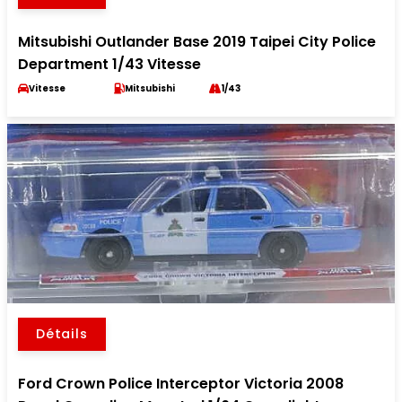
Mitsubishi Outlander Base 2019 Taipei City Police
Department 1/43 Vitesse
Vitesse
Mitsubishi
1/43
Détails
Ford Crown Police Interceptor Victoria 2008