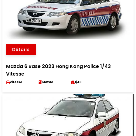
Détails
Mazda 6 Base 2023 Hong Kong Police 1/43
Vitesse
Vitesse
Mazda
1/43