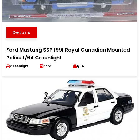
Détails
Ford Mustang SSP 1991 Royal Canadian Mounted
Police 1/64 Greenlight
Greenlight
Ford
1/64