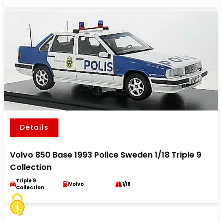
Détails
Volvo 850 Base 1993 Police Sweden 1/18 Triple 9
Collection
Triple 9
Volvo
1/18
Collection