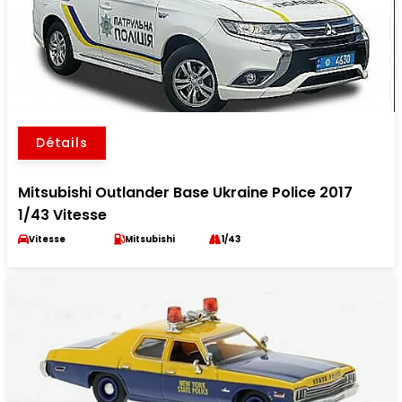
Détails
Mitsubishi Outlander Base Ukraine Police 2017
1/43 Vitesse
Vitesse
Mitsubishi
1/43