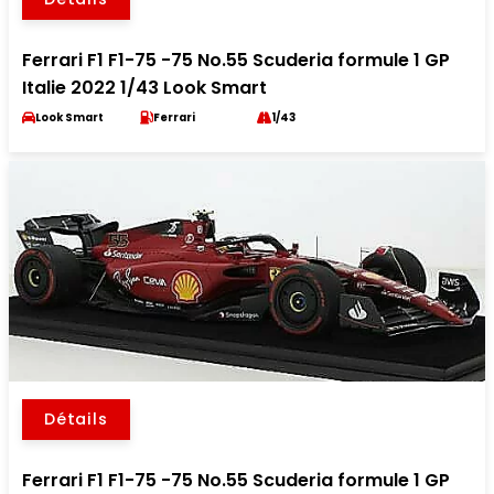
Ferrari F1 F1-75 -75 No.55 Scuderia formule 1 GP
Italie 2022 1/43 Look Smart
Look Smart
Ferrari
1/43
Détails
Ferrari F1 F1-75 -75 No.55 Scuderia formule 1 GP