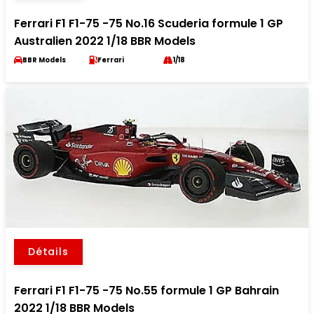
Ferrari F1 F1-75 -75 No.16 Scuderia formule 1 GP
Australien 2022 1/18 BBR Models
BBR Models
Ferrari
1/18
Détails
Ferrari F1 F1-75 -75 No.55 formule 1 GP Bahrain
2022 1/18 BBR Models