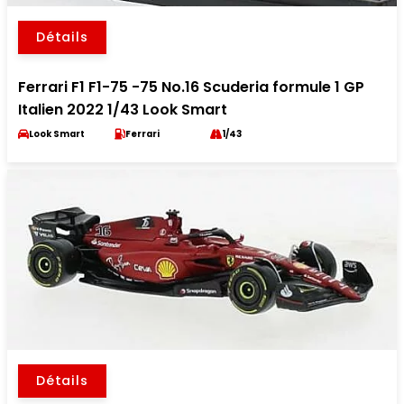
Détails
Ferrari F1 F1-75 -75 No.16 Scuderia formule 1 GP
Italien 2022 1/43 Look Smart
Look Smart
Ferrari
1/43
Détails