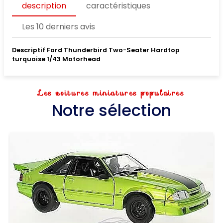
description
caractéristiques
Les 10 derniers avis
Descriptif Ford Thunderbird Two-Seater Hardtop
turquoise 1/43 Motorhead
Les voitures miniatures populaires
Notre sélection