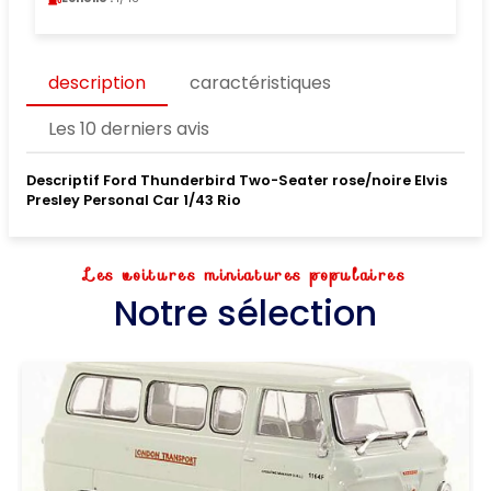
description
caractéristiques
Les 10 derniers avis
Descriptif Ford Thunderbird Two-Seater rose/noire Elvis
Presley Personal Car 1/43 Rio
Les voitures miniatures populaires
Notre sélection