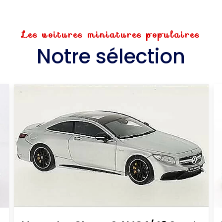
Les voitures miniatures populaires
Notre sélection