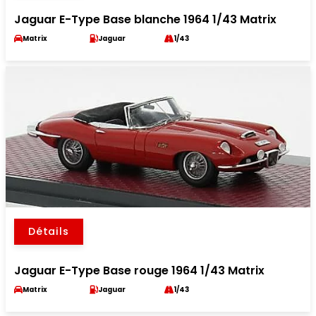
Jaguar E-Type Base blanche 1964 1/43 Matrix
Matrix
Jaguar
1/43
Détails
Jaguar E-Type Base rouge 1964 1/43 Matrix
Matrix
Jaguar
1/43