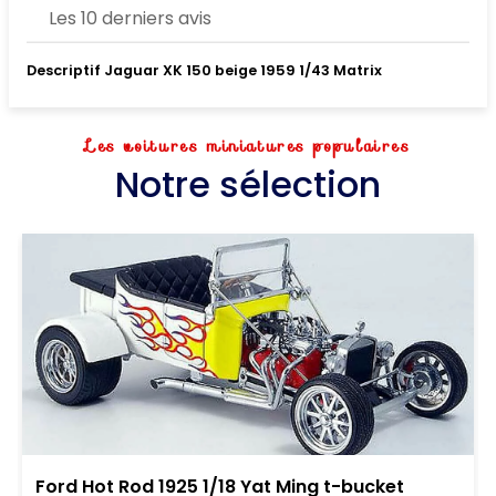
Les 10 derniers avis
Descriptif Jaguar XK 150 beige 1959 1/43 Matrix
Les voitures miniatures populaires
Notre sélection
Ford Hot Rod 1925 1/18 Yat Ming t-bucket