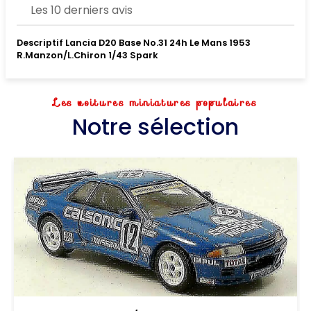
Les 10 derniers avis
Descriptif Lancia D20 Base No.31 24h Le Mans 1953
R.Manzon/L.Chiron 1/43 Spark
Les voitures miniatures populaires
Notre sélection