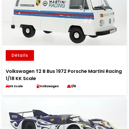
Détails
Volkswagen T2 B Bus 1972 Porsche Martini Racing
1/18 KK Scale
KK Scale
Volkswagen
1/18