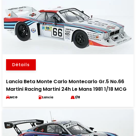
Détails
Lancia Beta Monte Carlo Montecarlo Gr.5 No.66
Martini Racing Martini 24h Le Mans 1981 1/18 MCG
MCG
Lancia
1/18