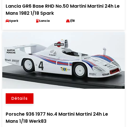
Lancia GR6 Base RHD No.50 Martini Martini 24h Le
Mans 1982 1/18 Spark
Spark
Lancia
1/18
Détails
Porsche 936 1977 No.4 Martini Martini 24h Le
Mans 1/18 Werk83