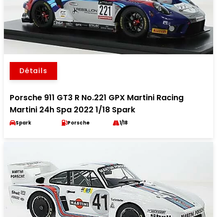
Détails
Porsche 911 GT3 R No.221 GPX Martini Racing
Martini 24h Spa 2022 1/18 Spark
Spark
Porsche
1/18