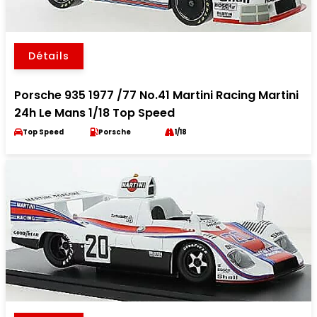
Détails
Porsche 935 1977 /77 No.41 Martini Racing Martini
24h Le Mans 1/18 Top Speed
Top Speed
Porsche
1/18