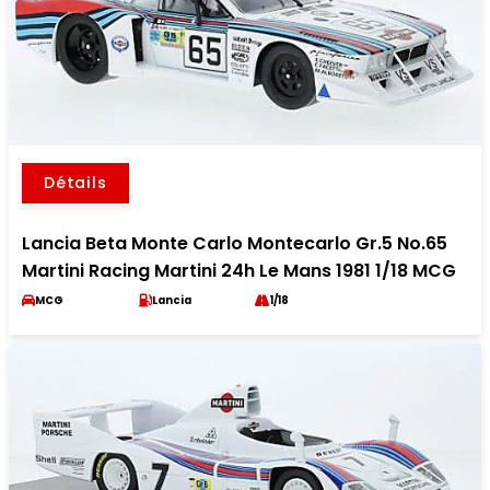
Détails
Lancia Beta Monte Carlo Montecarlo Gr.5 No.65
Martini Racing Martini 24h Le Mans 1981 1/18 MCG
MCG
Lancia
1/18