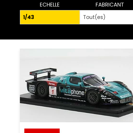
ECHELLE
FABRICANT