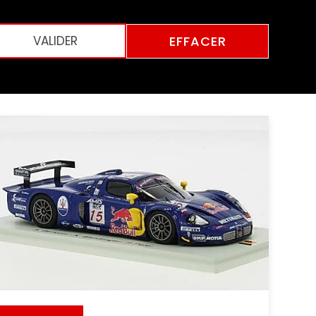
EFFACER