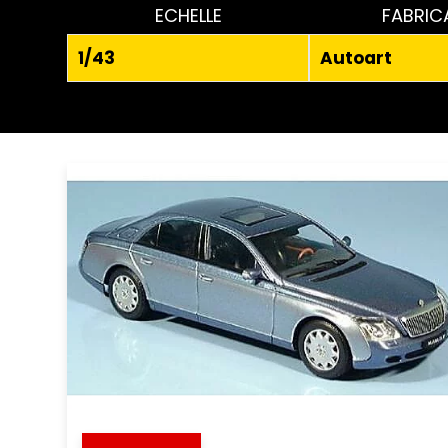
ECHELLE
FABRIC