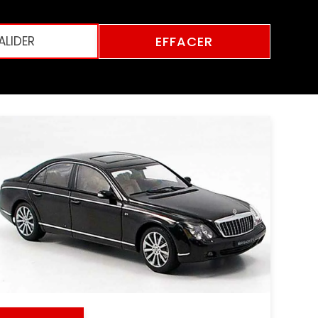
EFFACER