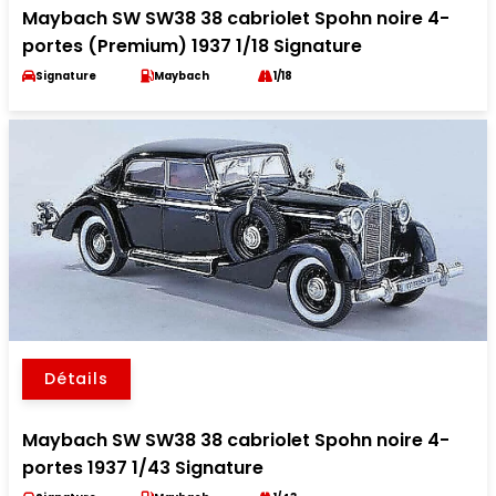
Maybach SW SW38 38 cabriolet Spohn noire 4-
portes (Premium) 1937 1/18 Signature
Signature
Maybach
1/18
Détails
Maybach SW SW38 38 cabriolet Spohn noire 4-
portes 1937 1/43 Signature