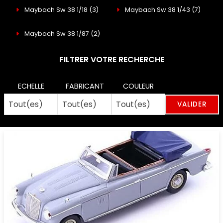
Maybach Sw 38 1/18
(3)
Maybach Sw 38 1/43
(7)
Maybach Sw 38 1/87
(2)
FILTRER VOTRE RECHERCHE
ECHELLE
FABRICANT
COULEUR