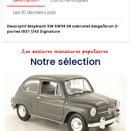
caractéristiques
Les 10 derniers avis
Descriptif Maybach SW SW38 38 cabriolet beige/brun 2-
portes 1937 1/43 Signature
Les voitures miniatures populaires
Notre sélection