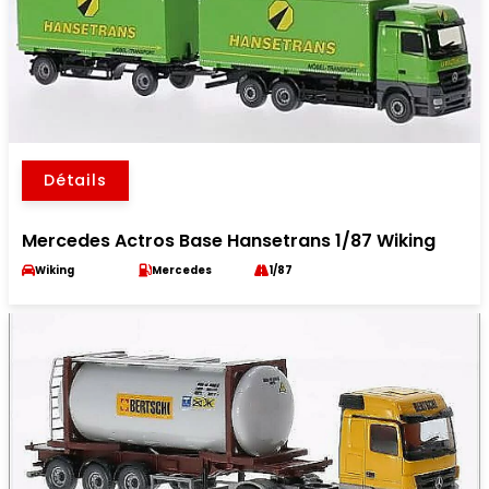
Détails
Mercedes Actros Base Hansetrans 1/87 Wiking
Wiking
Mercedes
1/87