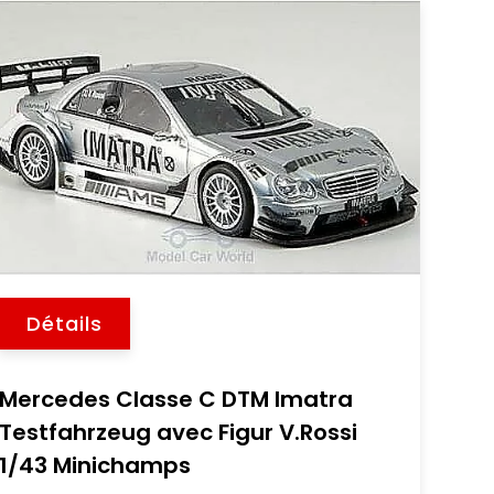
Détails
Mercedes Classe C DTM Imatra
Testfahrzeug avec Figur V.Rossi
1/43 Minichamps