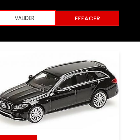
EFFACER