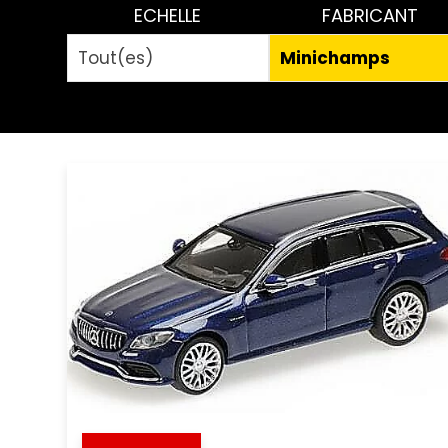
ECHELLE
FABRICANT