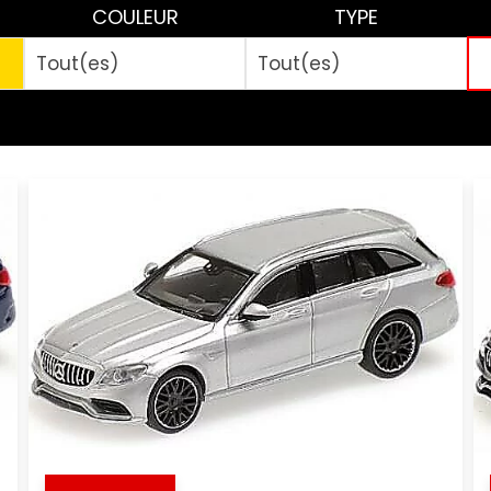
COULEUR
TYPE