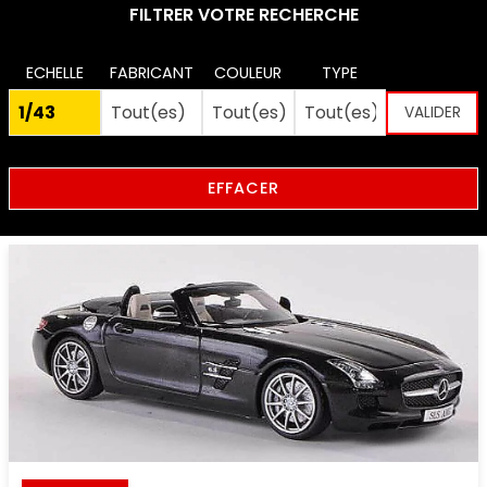
FILTRER VOTRE RECHERCHE
ECHELLE
FABRICANT
COULEUR
TYPE
EFFACER