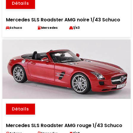
Détails
Mercedes SLS Roadster AMG noire 1/43 Schuco
Schuco
Mercedes
1/43
Détails
Mercedes SLS Roadster AMG rouge 1/43 Schuco