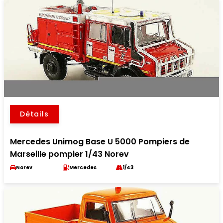
Détails
Mercedes Unimog Base U 5000 Pompiers de
Marseille pompier 1/43 Norev
Norev
Mercedes
1/43