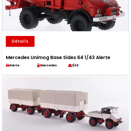
Détails
Mercedes Unimog Base Sides 64 1/43 Alerte
Alerte
Mercedes
1/43