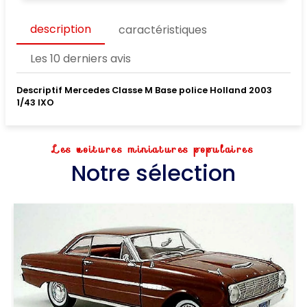
description
caractéristiques
Les 10 derniers avis
Descriptif Mercedes Classe M Base police Holland 2003
1/43 IXO
Les voitures miniatures populaires
Notre sélection