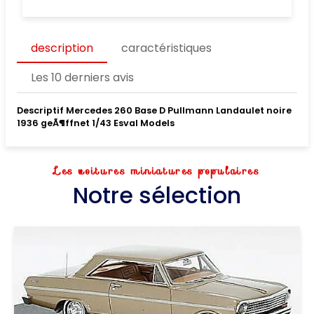
description
caractéristiques
Les 10 derniers avis
Descriptif Mercedes 260 Base D Pullmann Landaulet noire
1936 geÃ¶ffnet 1/43 Esval Models
Les voitures miniatures populaires
Notre sélection