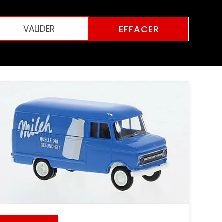
EFFACER