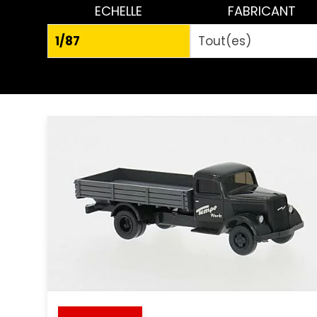
ECHELLE
FABRICANT