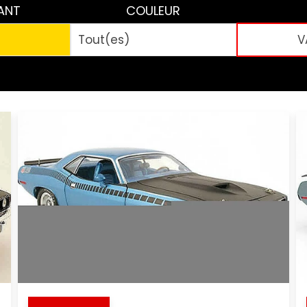
ANT
COULEUR