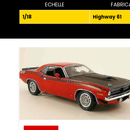
ECHELLE
FABRIC