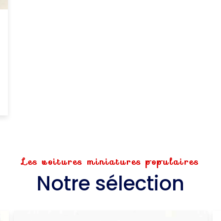
Les voitures miniatures populaires
Notre sélection