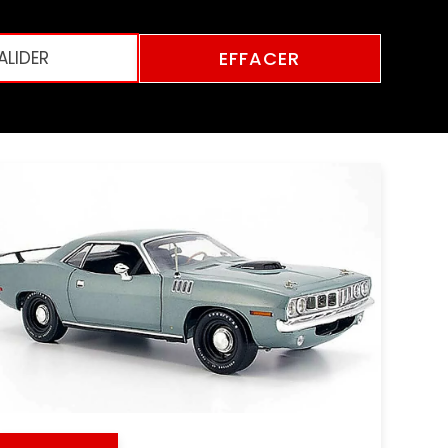
EFFACER