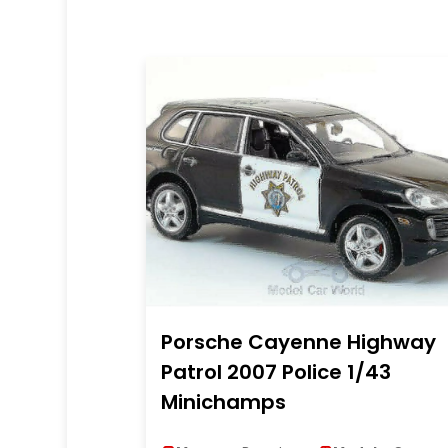
Porsche Cayenne Highway
Patrol 2007 Police 1/43
Minichamps