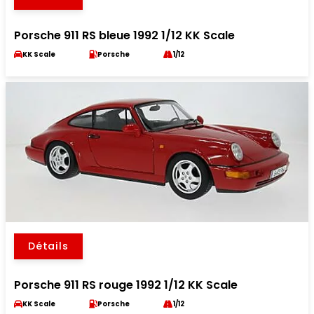
Porsche 911 RS bleue 1992 1/12 KK Scale
KK Scale
Porsche
1/12
Détails
Porsche 911 RS rouge 1992 1/12 KK Scale
KK Scale
Porsche
1/12