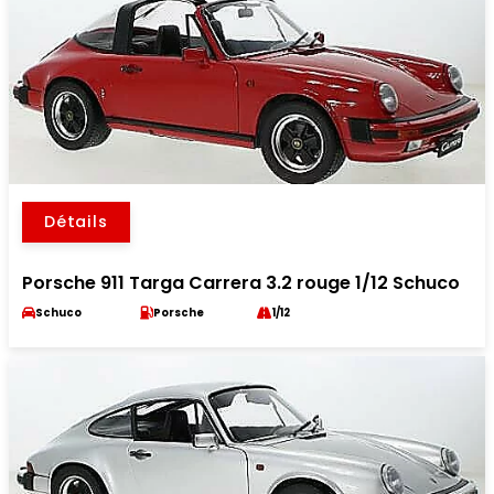
Détails
Porsche 911 Targa Carrera 3.2 rouge 1/12 Schuco
Schuco
Porsche
1/12