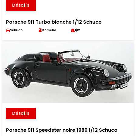
Détails
Porsche 911 Turbo blanche 1/12 Schuco
Schuco
Porsche
1/12
Détails
Porsche 911 Speedster noire 1989 1/12 Schuco