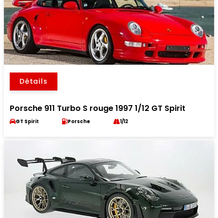
Détails
Porsche 911 Turbo S rouge 1997 1/12 GT Spirit
GT Spirit
Porsche
1/12