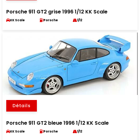
Porsche 911 GT2 grise 1996 1/12 KK Scale
KK Scale
Porsche
1/12
Détails
Porsche 911 GT2 bleue 1996 1/12 KK Scale
KK Scale
Porsche
1/12