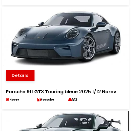
Détails
Porsche 911 GT3 Touring bleue 2025 1/12 Norev
Norev
Porsche
1/12