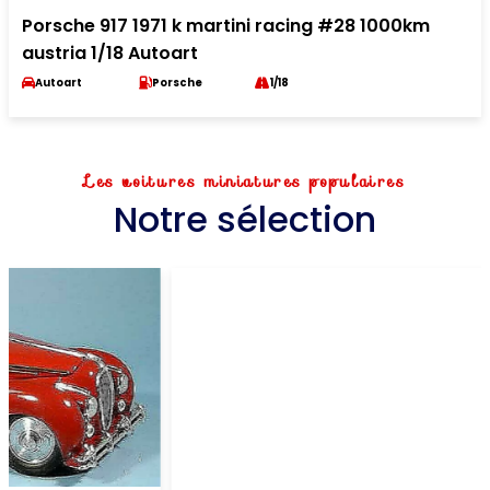
Porsche 917 1971 k martini racing #28 1000km
austria 1/18 Autoart
Autoart
Porsche
1/18
Les voitures miniatures populaires
Notre sélection