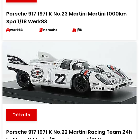
Porsche 917 1971 K No.23 Martini Martini 1000km
Spa 1/18 Werk83
Werk83
Porsche
1/18
Détails
Porsche 917 1971 K No.22 Martini Racing Team 24h