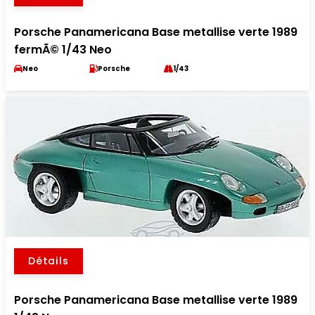
Porsche Panamericana Base metallise verte 1989
fermÃ© 1/43 Neo
Neo
Porsche
1/43
Détails
Porsche Panamericana Base metallise verte 1989