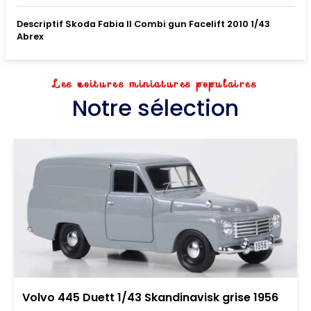
Descriptif Skoda Fabia II Combi gun Facelift 2010 1/43
Abrex
Les voitures miniatures populaires
Notre sélection
Volvo 445 Duett 1/43 Skandinavisk grise 1956