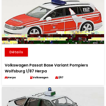
Détails
Volkswagen Passat Base Variant Pompiers
Wolfsburg 1/87 Herpa
Herpa
Volkswagen
1/87