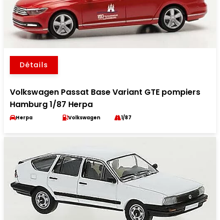
Détails
Volkswagen Passat Base Variant GTE pompiers
Hamburg 1/87 Herpa
Herpa
Volkswagen
1/87