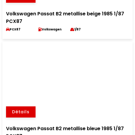
Volkswagen Passat B2 metallise beige 1985 1/87
PCX87
PCX87
Volkswagen
1/87
Détails
Volkswagen Passat B2 metallise bleue 1985 1/87