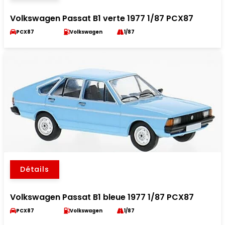
Volkswagen Passat B1 verte 1977 1/87 PCX87
PCX87
Volkswagen
1/87
Détails
Volkswagen Passat B1 bleue 1977 1/87 PCX87
PCX87
Volkswagen
1/87