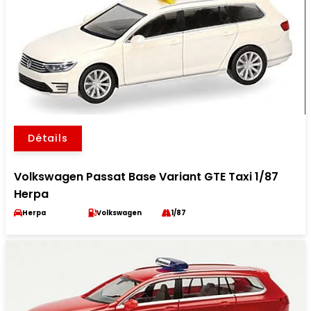
Détails
Volkswagen Passat Base Variant GTE Taxi 1/87
Herpa
Herpa
Volkswagen
1/87