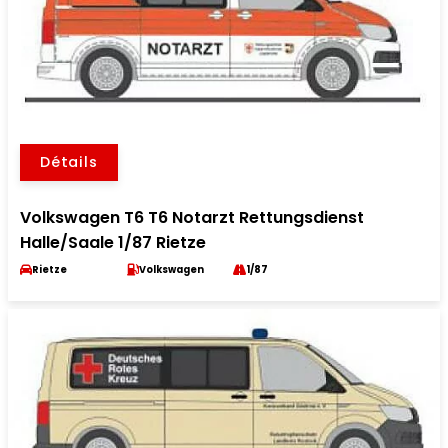
Détails
Volkswagen T6 T6 Notarzt Rettungsdienst
Halle/Saale 1/87 Rietze
Rietze
Volkswagen
1/87