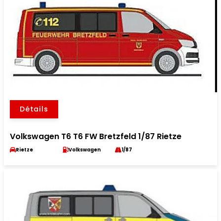
Détails
Volkswagen T6 T6 FW Bretzfeld 1/87 Rietze
Rietze
Volkswagen
1/87