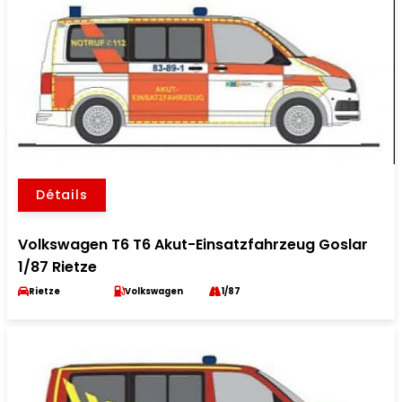
Détails
Volkswagen T6 T6 Akut-Einsatzfahrzeug Goslar
1/87 Rietze
Rietze
Volkswagen
1/87