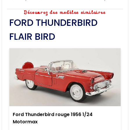
Découvrez des modèles similaires
FORD THUNDERBIRD
FLAIR BIRD
Ford Thunderbird rouge 1956 1/24
Motormax