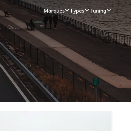
Marques
Types
Tuning