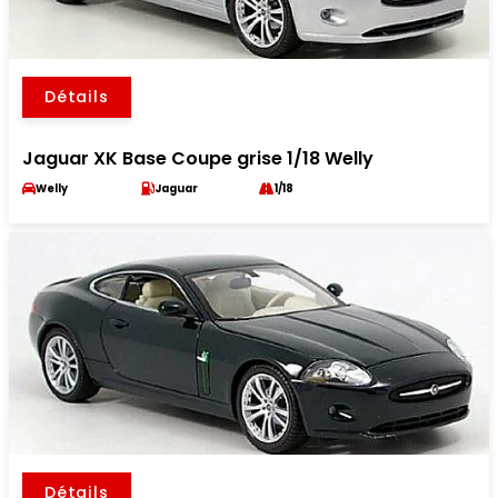
Détails
Jaguar XK Base Coupe grise 1/18 Welly
Welly
Jaguar
1/18
Détails