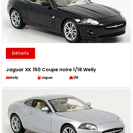
Détails
Jaguar XK 150 Coupe noire 1/18 Welly
Welly
Jaguar
1/18