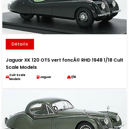
Détails
Jaguar XK 120 OTS vert foncÃ© RHD 1948 1/18 Cult
Scale Models
Cult Scale
Jaguar
1/18
Models