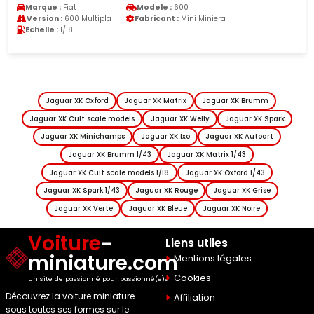
Marque :
Fiat
Modele :
600
Version :
600 Multipla
Fabricant :
Mini Miniera
Echelle :
1/18
Jaguar XK Oxford
Jaguar XK Matrix
Jaguar XK Brumm
Jaguar XK Cult scale models
Jaguar XK Welly
Jaguar XK Spark
Jaguar XK Minichamps
Jaguar XK Ixo
Jaguar XK Autoart
Jaguar XK Brumm 1/43
Jaguar XK Matrix 1/43
Jaguar XK Cult scale models 1/18
Jaguar XK Oxford 1/43
Jaguar XK Spark 1/43
Jaguar XK Rouge
Jaguar XK Grise
Jaguar XK Verte
Jaguar XK Bleue
Jaguar XK Noire
Voiture
-
Liens utiles
miniature.com
Mentions légales
Cookies
Un site de passionné pour passionné(e)s
Découvrez la voiture miniature
Affiliation
sous toutes ses formes sur le