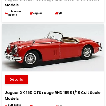
Models
Cult Scale
Jaguar
1/18
Models
Détails
Jaguar XK 150 OTS rouge RHD 1958 1/18 Cult Scale
Models
Cult Scale