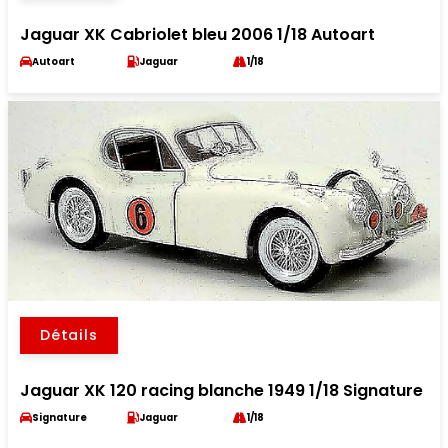
Jaguar XK Cabriolet bleu 2006 1/18 Autoart
Autoart
Jaguar
1/18
Détails
Jaguar XK 120 racing blanche 1949 1/18 Signature
Signature
Jaguar
1/18