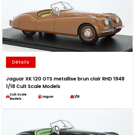
Détails
Jaguar XK 120 OTS metallise brun clair RHD 1948
1/18 Cult Scale Models
Cult Scale
Jaguar
1/18
Models