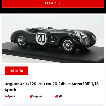
EFFACER
Détails
Jaguar XK C 120 RHD No.20 24h Le Mans 1951 1/18
Spark
Spark
Jaguar
1/18