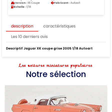
Version :
XK Coupe
Fabricant :
Autoart
Echelle :
1/18
description
caractéristiques
Les 10 derniers avis
Descriptif Jaguar XK coupe grise 2005 1/18 Autoart
Les voitures miniatures populaires
Notre sélection