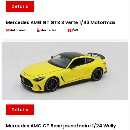
Détails
Mercedes AMG GT GT3 3 verte 1/43 Motormax
Motormax
Mercedes
1/43
Détails
Mercedes AMG GT Base jaune/noire 1/24 Welly