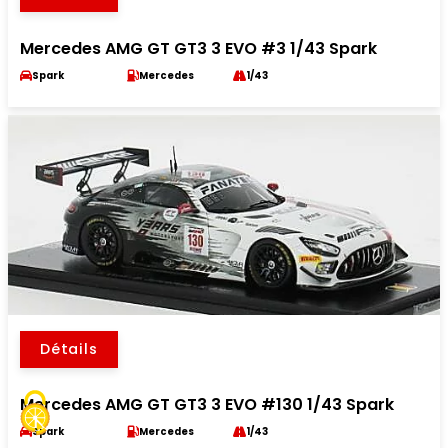
Mercedes AMG GT GT3 3 EVO #3 1/43 Spark
Spark
Mercedes
1/43
Détails
Mercedes AMG GT GT3 3 EVO #130 1/43 Spark
Spark
Mercedes
1/43