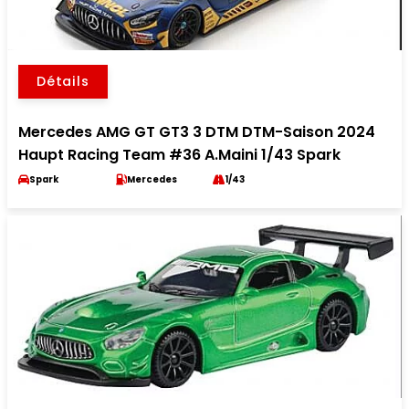
Détails
Mercedes AMG GT GT3 3 DTM DTM-Saison 2024
Haupt Racing Team #36 A.Maini 1/43 Spark
Spark
Mercedes
1/43