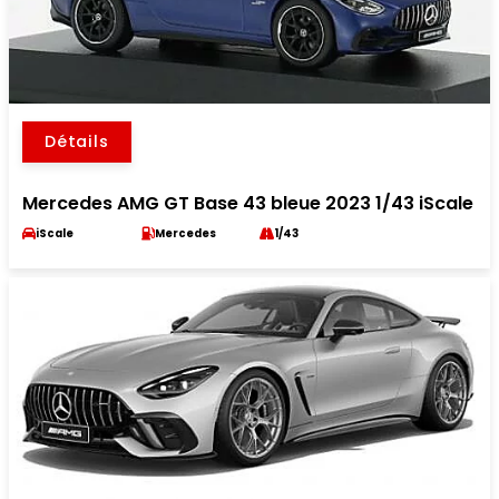
Détails
Mercedes AMG GT Base 43 bleue 2023 1/43 iScale
iScale
Mercedes
1/43