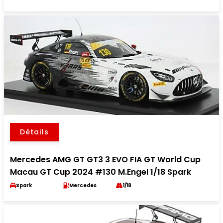
Détails
Mercedes AMG GT GT3 3 EVO FIA GT World Cup
Macau GT Cup 2024 #130 M.Engel 1/18 Spark
Spark
Mercedes
1/18