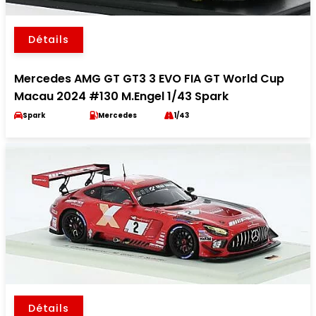
Détails
Mercedes AMG GT GT3 3 EVO FIA GT World Cup
Macau 2024 #130 M.Engel 1/43 Spark
Spark
Mercedes
1/43
Détails