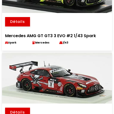
Détails
Mercedes AMG GT GT3 3 EVO #2 1/43 Spark
Spark
Mercedes
1/43
Détails