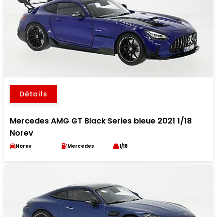
Détails
Mercedes AMG GT Black Series bleue 2021 1/18
Norev
Norev
Mercedes
1/18