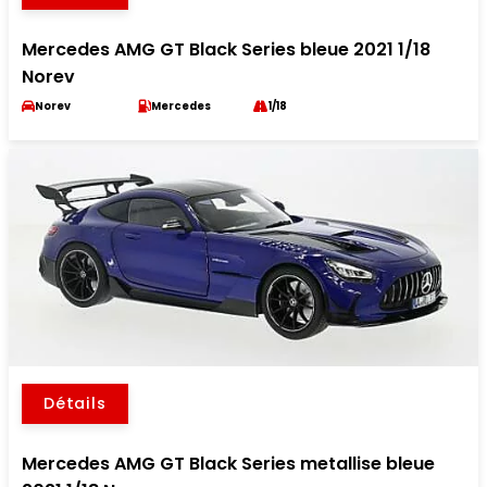
Mercedes AMG GT Black Series bleue 2021 1/18
Norev
Norev
Mercedes
1/18
Détails
Mercedes AMG GT Black Series metallise bleue