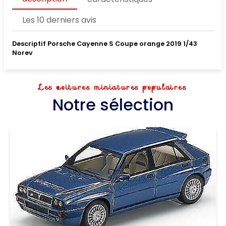
Les 10 derniers avis
Descriptif Porsche Cayenne S Coupe orange 2019 1/43
Norev
Les voitures miniatures populaires
Notre sélection