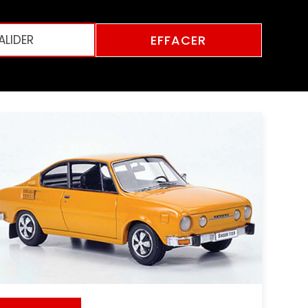
EFFACER