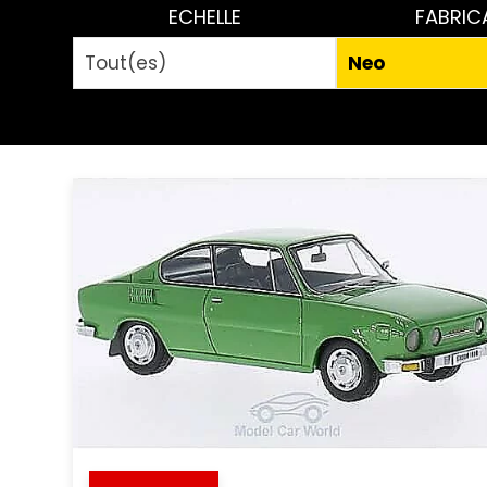
ECHELLE
FABRIC