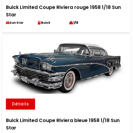
Buick Limited Coupe Riviera rouge 1958 1/18 Sun
Star
Sun Star
Buick
1/18
Détails
Buick Limited Coupe Riviera bleue 1958 1/18 Sun
Star