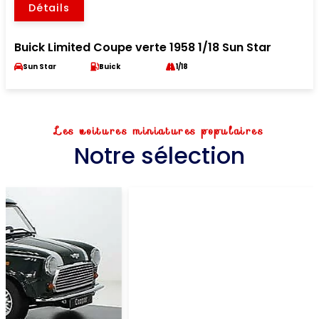
Détails
Buick Limited Coupe verte 1958 1/18 Sun Star
Sun Star
Buick
1/18
Les voitures miniatures populaires
Notre sélection