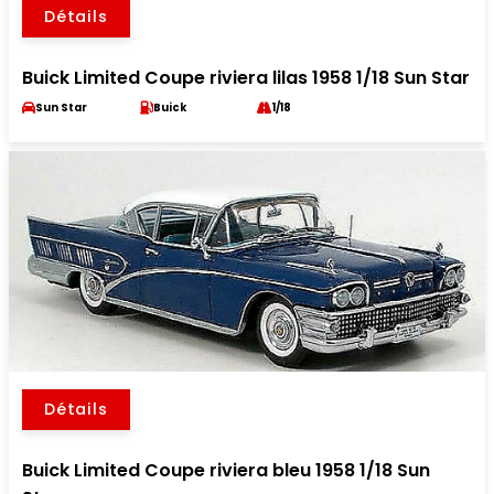
Détails
Buick Limited Coupe riviera lilas 1958 1/18 Sun Star
Sun Star
Buick
1/18
Détails
Buick Limited Coupe riviera bleu 1958 1/18 Sun