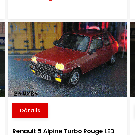
Détails
Renault 5 Alpine Turbo Rouge LED