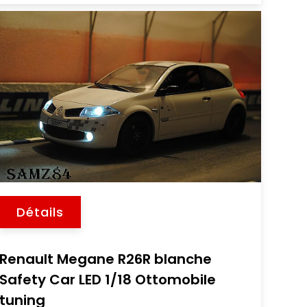
Détails
Renault Megane R26R blanche
Safety Car LED 1/18 Ottomobile
tuning