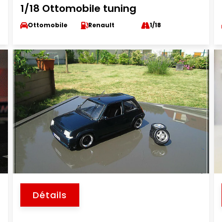
1/18 Ottomobile tuning
Ottomobile
Renault
1/18
Détails