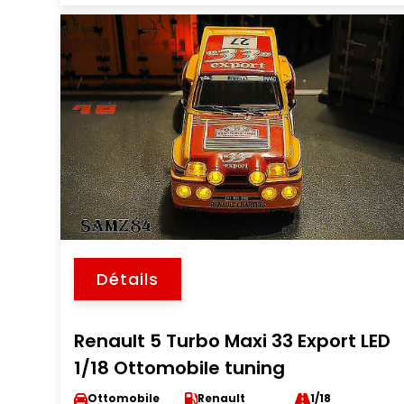
Détails
Renault 5 Turbo Maxi 33 Export LED
1/18 Ottomobile tuning
Ottomobile
Renault
1/18