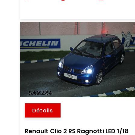
Détails
Renault Clio 2 RS Ragnotti LED 1/18